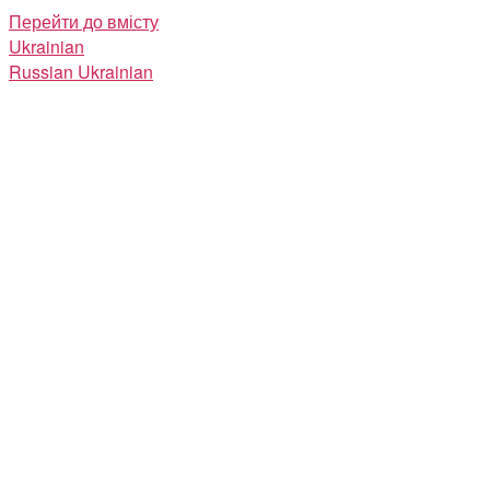
Перейти до вмісту
Ukrainian
Russian
Ukrainian